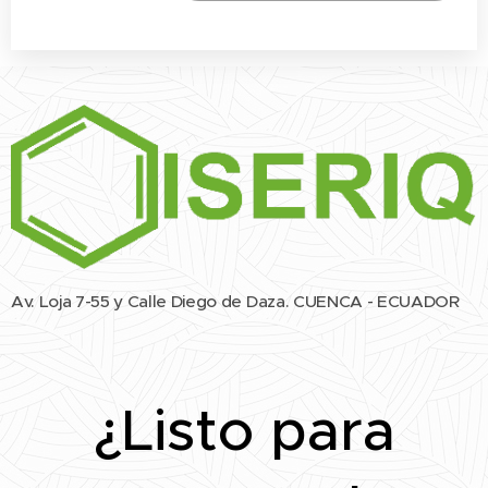
Av. Loja 7-55 y Calle Diego de Daza. CUENCA - ECUADOR
¿Listo para