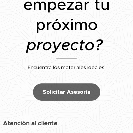
empezar tu
próximo
proyecto?
Encuentra los materiales ideales
Solicitar Asesoría
Atención al cliente