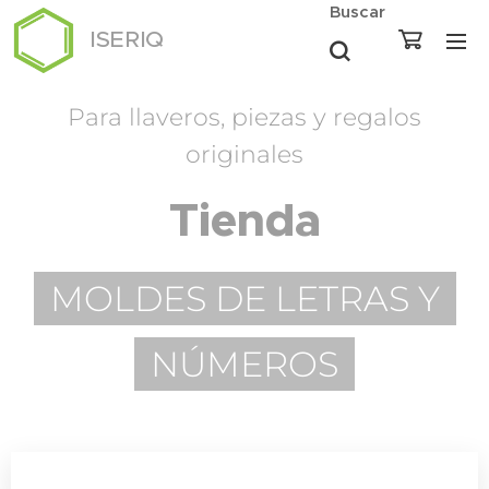
Buscar
ISERIQ
Para llaveros, piezas y regalos
originales
Tienda
MOLDES DE LETRAS Y
NÚMEROS