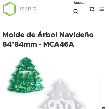
Buscar
ISERIQ
Molde de Árbol Navideño
84*84mm - MCA46A