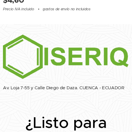
$
4,60
Precio IVA incluido
gastos de envío no incluidos
Av. Loja 7-55 y Calle Diego de Daza. CUENCA - ECUADOR
¿Listo para