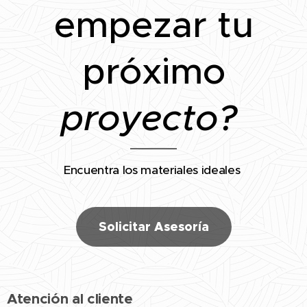
empezar tu
próximo
proyecto?
Encuentra los materiales ideales
Solicitar Asesoría
Atención al cliente