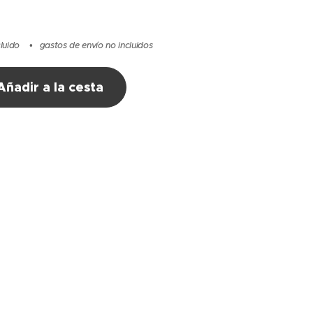
cluido
gastos de envío no incluidos
Añadir a la cesta