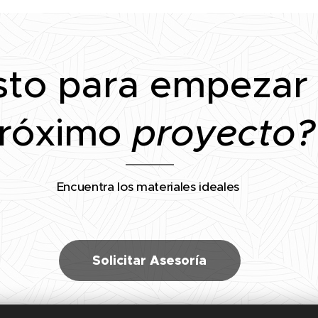
sto para empezar
róximo
proyecto?
Encuentra los materiales ideales
Solicitar Asesoría