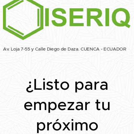
Av. Loja 7-55 y Calle Diego de Daza. CUENCA - ECUADOR
¿Listo para
empezar tu
próximo