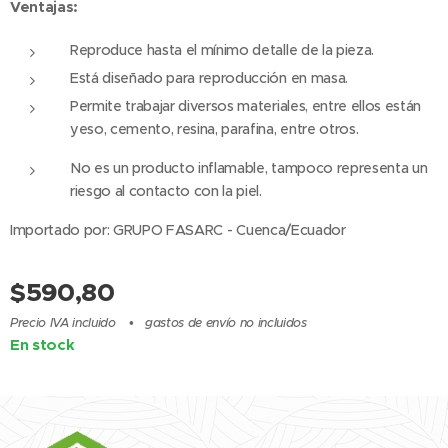
Ventajas:
Reproduce hasta el mínimo detalle de la pieza.
Está diseñado para reproducción en masa.
Permite trabajar diversos materiales, entre ellos están
yeso, cemento, resina, parafina, entre otros.
No es un producto inflamable, tampoco representa un
riesgo al contacto con la piel.
Importado por: GRUPO FASARC - Cuenca/Ecuador
$
590,80
Precio IVA incluido
gastos de envío no incluidos
En stock