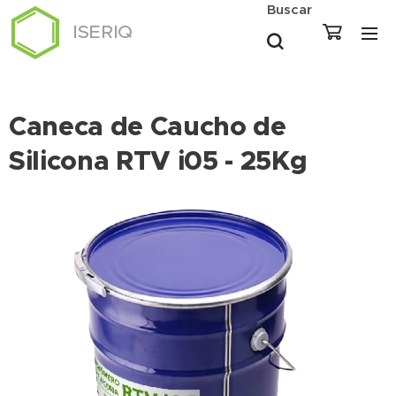
Buscar
ISERIQ
Caneca de Caucho de
Silicona RTV i05 - 25Kg