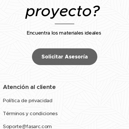
proyecto?
Encuentra los materiales ideales
Solicitar Asesoría
Atención al cliente
Política de privacidad
Términos y condiciones
Soporte@fasarc.com