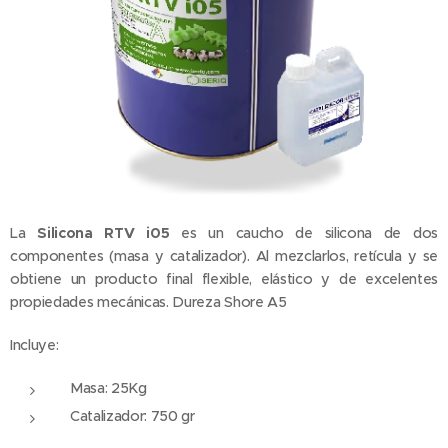
La
Silicona RTV
i05
es un caucho de silicona de dos
componentes (masa y catalizador). Al mezclarlos, retícula y se
obtiene un producto final flexible, elástico y de excelentes
propiedades mecánicas. Dureza Shore A5
Incluye:
Masa: 25Kg
Catalizador: 750 gr