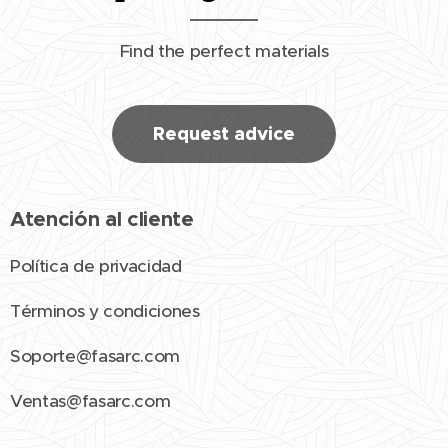
Find the perfect materials
Request advice
Atención al cliente
Política de privacidad
Términos y condiciones
Soporte@fasarc.com
Ventas@fasarc.com