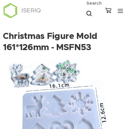
Search
ISERIQ
Christmas Figure Mold
161*126mm - MSFN53