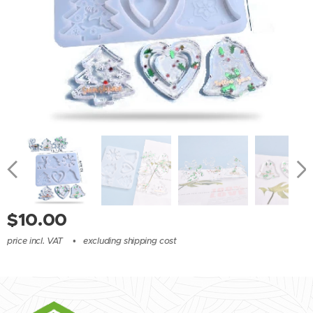
$
10.00
price incl. VAT
excluding shipping cost