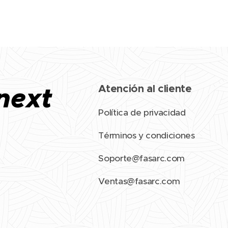
next
Atención al cliente
Política de privacidad
Términos y condiciones
Soporte@fasarc.com
Ventas@fasarc.com