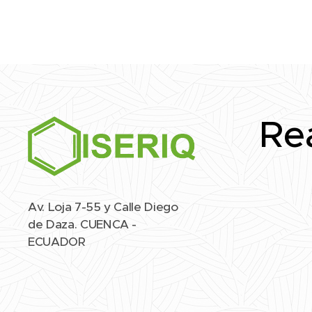
Re
Av. Loja 7-55 y Calle Diego
de Daza. CUENCA -
ECUADOR