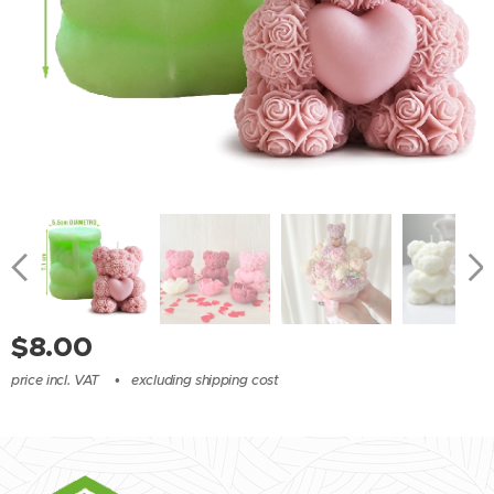
$
8.00
price incl. VAT
excluding shipping cost