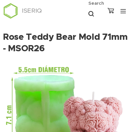
Search
ISERIQ
Rose Teddy Bear Mold 71mm
- MSOR26