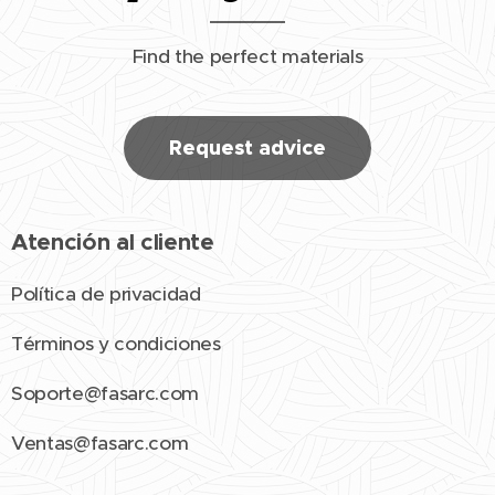
Find the perfect materials
Request advice
Atención al cliente
Política de privacidad
Términos y condiciones
Soporte@fasarc.com
Ventas@fasarc.com