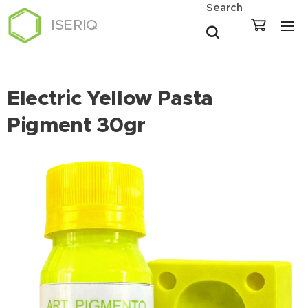
Search
ISERIQ
Electric Yellow Pasta
Pigment 30gr