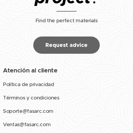
Find the perfect materials
Request advice
Atención al cliente
Política de privacidad
Términos y condiciones
Soporte@fasarc.com
Ventas@fasarc.com