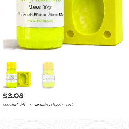
$
3.08
price incl. VAT
excluding shipping cost