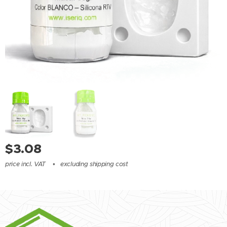
$
3.08
price incl. VAT
excluding shipping cost