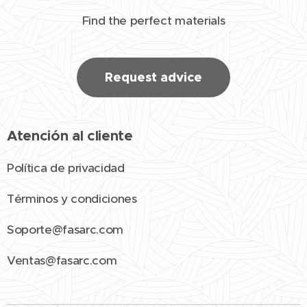
Find the perfect materials
Request advice
Atención al cliente
Política de privacidad
Términos y condiciones
Soporte@fasarc.com
Ventas@fasarc.com