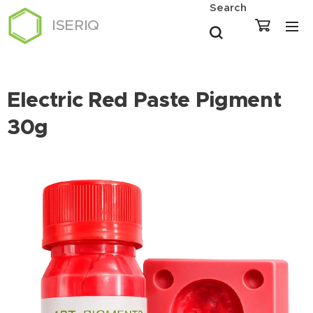
Search
ISERIQ
Electric Red Paste Pigment
30g