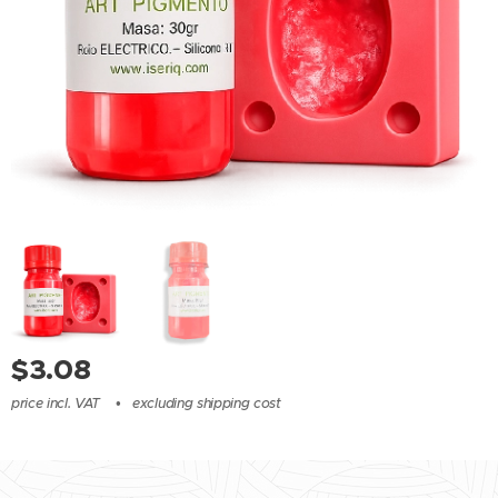
$
3.08
price incl. VAT
excluding shipping cost