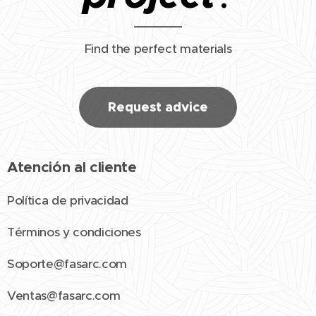
Find the perfect materials
Request advice
Atención al cliente
Política de privacidad
Términos y condiciones
Soporte@fasarc.com
Ventas@fasarc.com