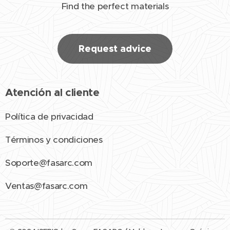
Find the perfect materials
Request advice
Atención al cliente
Política de privacidad
Términos y condiciones
Soporte@fasarc.com
Ventas@fasarc.com