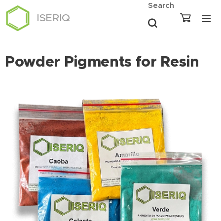
Search
ISERIQ
Powder Pigments for Resin