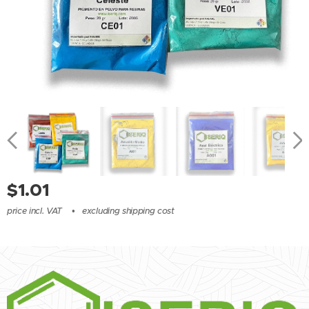
$
1.01
price incl. VAT
excluding shipping cost