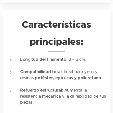
Características
principales:
Longitud del filamento:
2 – 3 cm.
Compatibilidad total:
Ideal para yeso y
resinas
poliéster, epóxicas y poliuretano
.
Refuerzo estructural:
Aumenta la
resistencia mecánica y la durabilidad de tus
piezas.