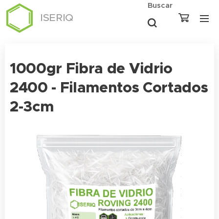
Buscar
ISERIQ
1000gr Fibra de Vidrio
2400 - Filamentos Cortados
2-3cm