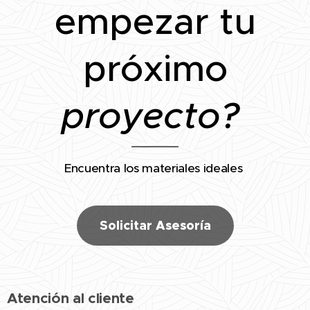
empezar tu
próximo
proyecto?
Encuentra los materiales ideales
Solicitar Asesoría
Atención al cliente