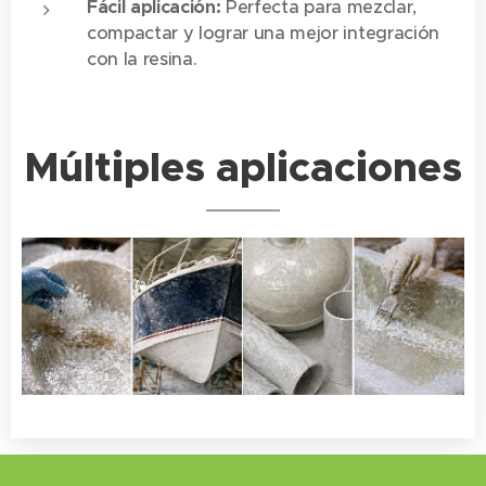
Fácil aplicación:
Perfecta para mezclar,
compactar y lograr una mejor integración
con la resina.
Múltiples aplicaciones