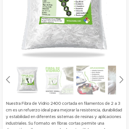
Nuestra Fibra de Vidrio 2400 cortada en filamentos de 2 a 3
cm es un refuerzo ideal para mejorar la resistencia, durabilidad
y estabilidad en diferentes sistemas de resinas y aplicaciones
industriales. Su formato en fibras cortas permite una