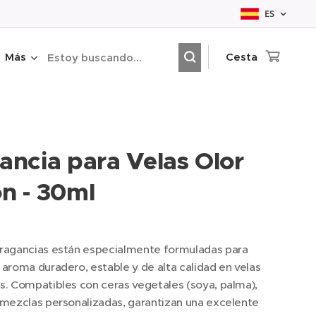
ES
Más
Cesta
ancia para Velas Olor
n - 30ml
fragancias están especialmente formuladas para
 aroma duradero, estable y de alta calidad en velas
s. Compatibles con ceras vegetales (soya, palma),
 mezclas personalizadas, garantizan una excelente