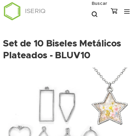
Buscar
ISERIQ
Set de 10 Biseles Metálicos
Plateados - BLUV10