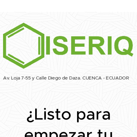
Av. Loja 7-55 y Calle Diego de Daza. CUENCA - ECUADOR
¿Listo para
empezar tu