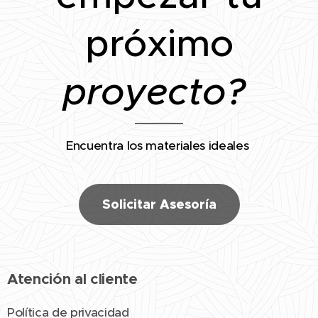
próximo
proyecto?
Encuentra los materiales ideales
Solicitar Asesoría
Atención al cliente
Política de privacidad