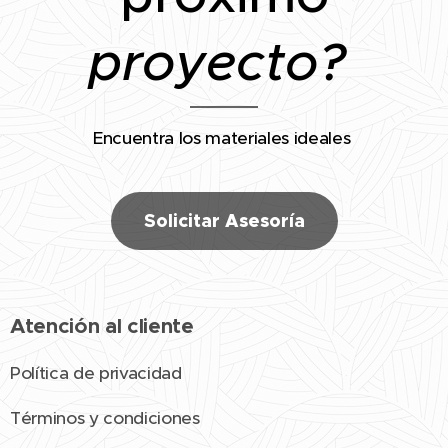
proyecto?
Encuentra los materiales ideales
Solicitar Asesoría
Atención al cliente
Política de privacidad
Términos y condiciones