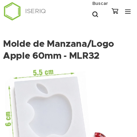
Buscar
ISERIQ
Molde de Manzana/Logo
Apple 60mm - MLR32