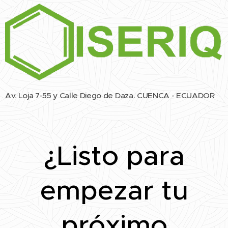
Av. Loja 7-55 y Calle Diego de Daza. CUENCA - ECUADOR
¿Listo para
empezar tu
próximo