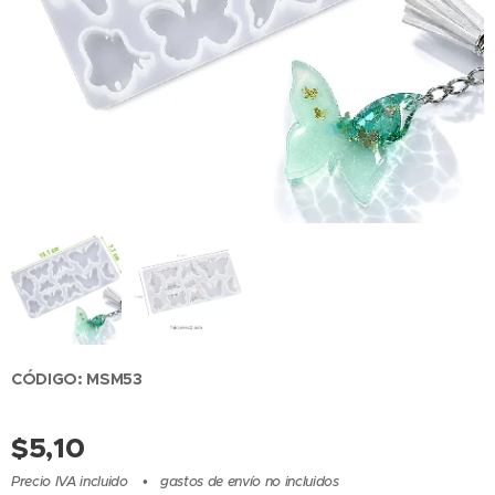
CÓDIGO: MSM53
$
5,10
Precio IVA incluido
gastos de envío no incluidos