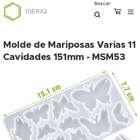
Buscar
ISERIQ
Molde de Mariposas Varias 11
Cavidades 151mm - MSM53