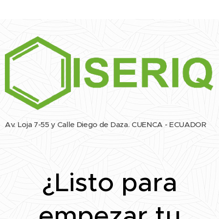
Av. Loja 7-55 y Calle Diego de Daza. CUENCA - ECUADOR
¿Listo para
empezar tu