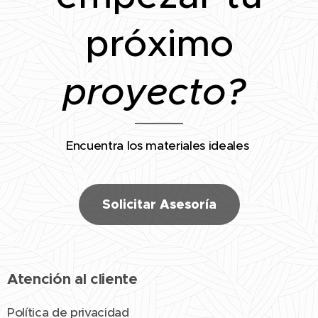
próximo
proyecto?
Encuentra los materiales ideales
Solicitar Asesoría
Atención al cliente
Política de privacidad