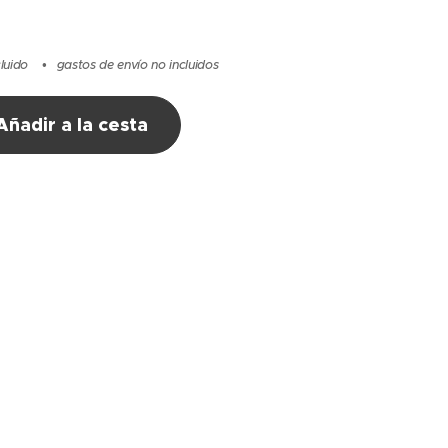
cluido
gastos de envío no incluidos
Añadir a la cesta