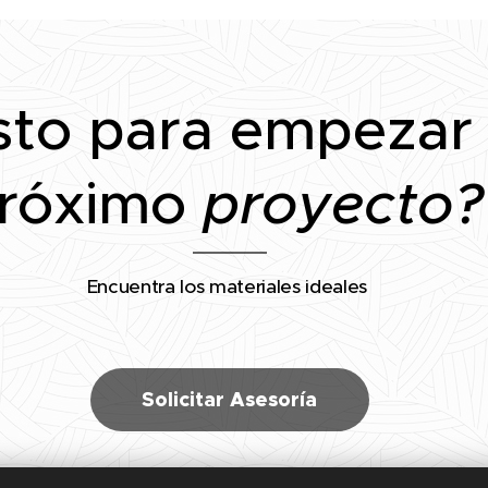
sto para empezar
róximo
proyecto?
Encuentra los materiales ideales
Solicitar Asesoría