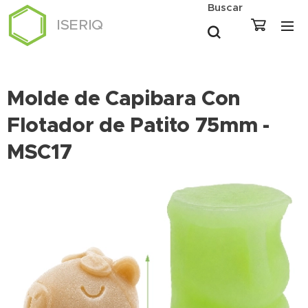
Buscar
ISERIQ
Molde de Capibara Con
Flotador de Patito 75mm -
MSC17