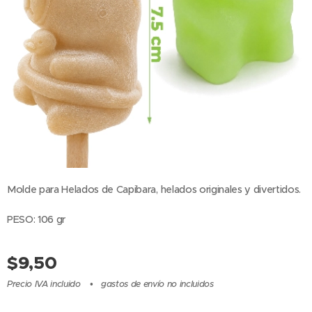
Molde para Helados de Capibara, helados originales y divertidos.
PESO: 106 gr
$
9,50
Precio IVA incluido
gastos de envío no incluidos