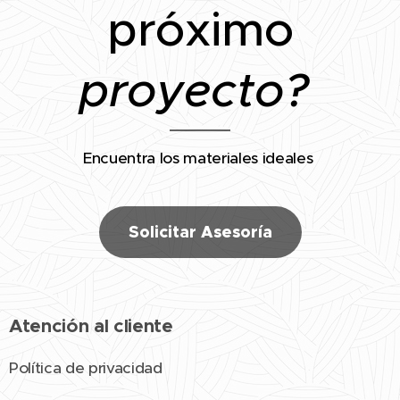
próximo
proyecto?
Encuentra los materiales ideales
Solicitar Asesoría
Atención al cliente
Política de privacidad