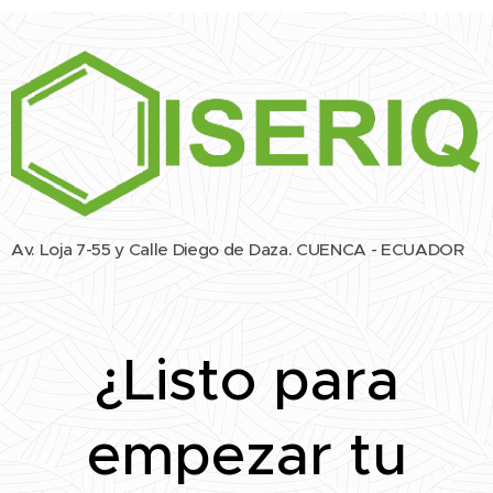
Av. Loja 7-55 y Calle Diego de Daza. CUENCA - ECUADOR
¿Listo para
empezar tu