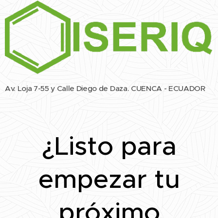
Av. Loja 7-55 y Calle Diego de Daza. CUENCA - ECUADOR
¿Listo para
empezar tu
próximo