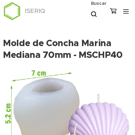
Buscar
ISERIQ
Molde de Concha Marina
Mediana 70mm - MSCHP40