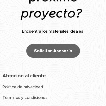
proyecto?
Encuentra los materiales ideales
Solicitar Asesoría
Atención al cliente
Política de privacidad
Términos y condiciones