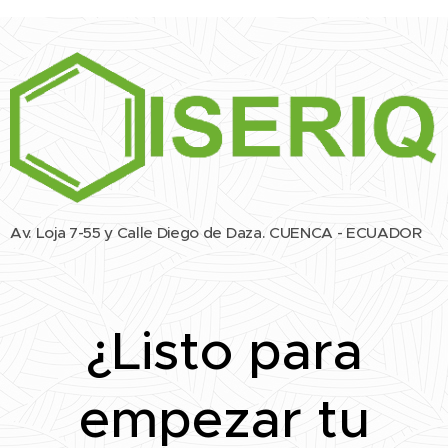
Av. Loja 7-55 y Calle Diego de Daza. CUENCA - ECUADOR
¿Listo para
empezar tu