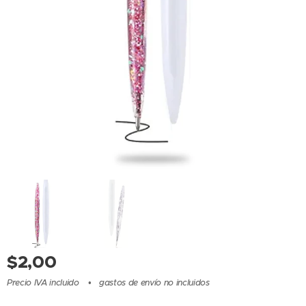
$
2,00
Precio IVA incluido
gastos de envío no incluidos