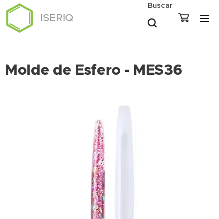
Buscar
ISERIQ
Molde de Esfero - MES36