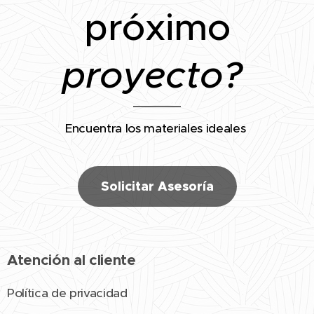
próximo
proyecto?
Encuentra los materiales ideales
Solicitar Asesoría
Atención al cliente
Política de privacidad