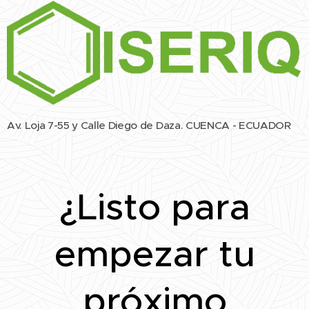
Av. Loja 7-55 y Calle Diego de Daza. CUENCA - ECUADOR
¿Listo para
empezar tu
próximo