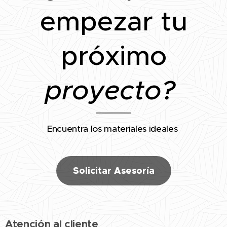
empezar tu
próximo
proyecto?
Encuentra los materiales ideales
Solicitar Asesoría
Atención al cliente