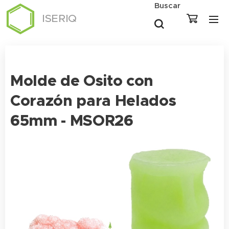
Buscar
ISERIQ
Molde de Osito con
Corazón para Helados
65mm - MSOR26