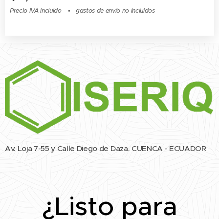
Precio IVA incluido
gastos de envío no incluidos
Av. Loja 7-55 y Calle Diego de Daza. CUENCA - ECUADOR
¿Listo para