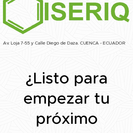
Av. Loja 7-55 y Calle Diego de Daza. CUENCA - ECUADOR
¿Listo para
empezar tu
próximo