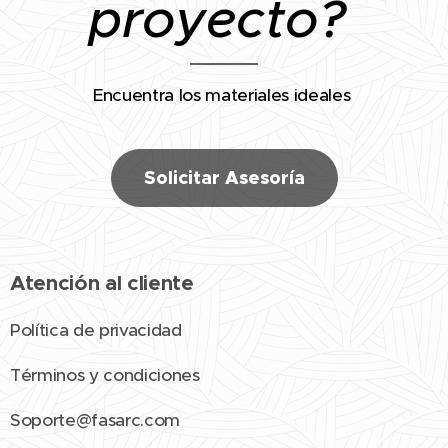
proyecto?
Encuentra los materiales ideales
Solicitar Asesoría
Atención al cliente
Política de privacidad
Términos y condiciones
Soporte@fasarc.com