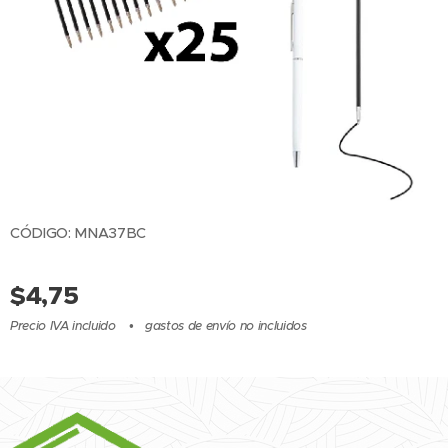
CÓDIGO: MNA37BC
$
4,75
Precio IVA incluido
gastos de envío no incluidos