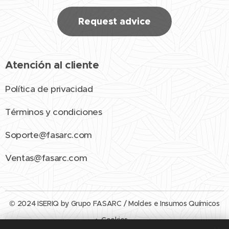
Request advice
Atención al cliente
Política de privacidad
Términos y condiciones
Soporte@fasarc.com
Ventas@fasarc.com
© 2024 ISERIQ by Grupo FASARC / Moldes e Insumos Químicos
Cookies