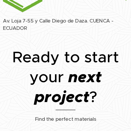
Av. Loja 7-55 y Calle Diego de Daza. CUENCA -
ECUADOR
Ready to start
next
your
project
?
Find the perfect materials