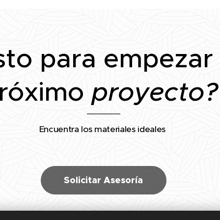
sto para empezar
róximo
proyecto?
Encuentra los materiales ideales
Solicitar Asesoría