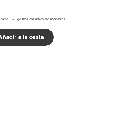
cluido
gastos de envío no incluidos
Añadir a la cesta