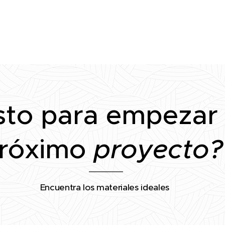
sto para empezar
róximo
proyecto?
Encuentra los materiales ideales