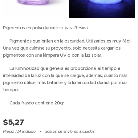
Pigmentos en polvo luminoso para Resina
✅ Pigmentos que brillan en la oscuridad. Utilizarlos es muy fácil.
Una vez que culmine su proyecto, solo necesita cargar los
pigmentos con una lámpara UV o con la luz solar.
✅ La luminosidad que genera es proporcional al tiempo e
intensidad de la luz con la que se cargue, además, cuanto más
pigmento utilice, más brillante y la luminosidad durará por más
tiempo.
✅ Cada frasco contiene 20gr
$
5,27
Precio IVA incluido
gastos de envío no incluidos