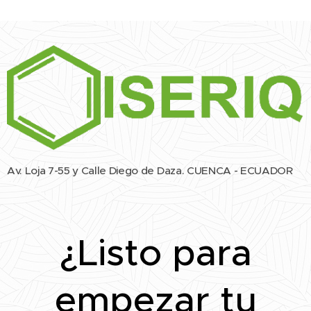
Av. Loja 7-55 y Calle Diego de Daza. CUENCA - ECUADOR
¿Listo para
empezar tu