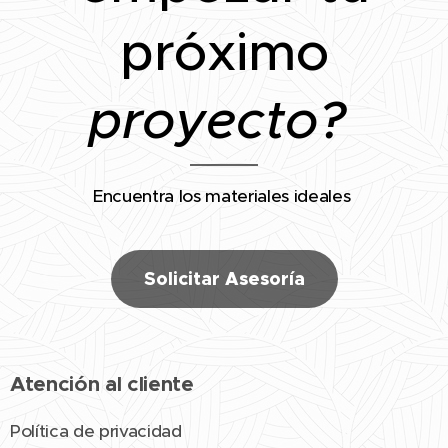
próximo
proyecto?
Encuentra los materiales ideales
Solicitar Asesoría
Atención al cliente
Política de privacidad