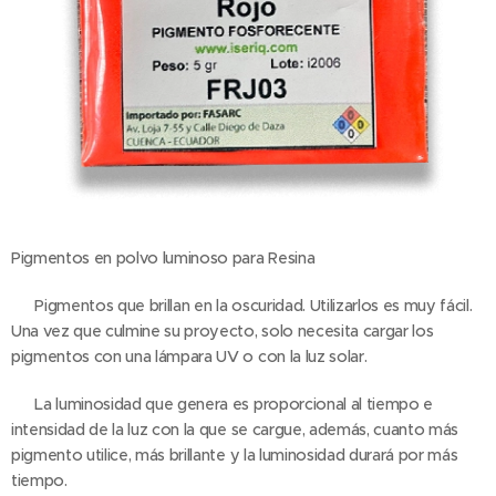
Pigmentos en polvo luminoso para Resina
✅ Pigmentos que brillan en la oscuridad. Utilizarlos es muy fácil.
Una vez que culmine su proyecto, solo necesita cargar los
pigmentos con una lámpara UV o con la luz solar.
✅ La luminosidad que genera es proporcional al tiempo e
intensidad de la luz con la que se cargue, además, cuanto más
pigmento utilice, más brillante y la luminosidad durará por más
tiempo.