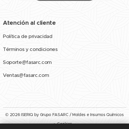
Atención al cliente
Política de privacidad
Términos y condiciones
Soporte@fasarc.com
Ventas@fasarc.com
© 2026 ISERIQ by Grupo FASARC / Moldes e Insumos Químicos
Cookies