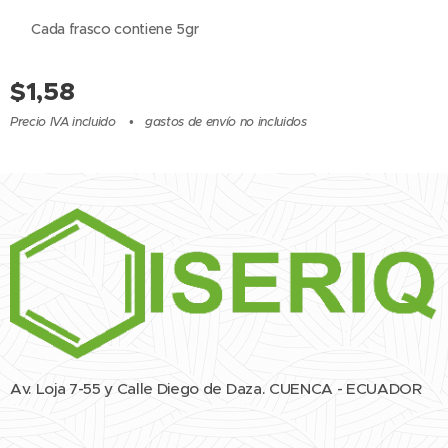
✅ Cada frasco contiene 5gr
$
1,58
Precio IVA incluido
gastos de envío no incluidos
Av. Loja 7-55 y Calle Diego de Daza. CUENCA - ECUADOR