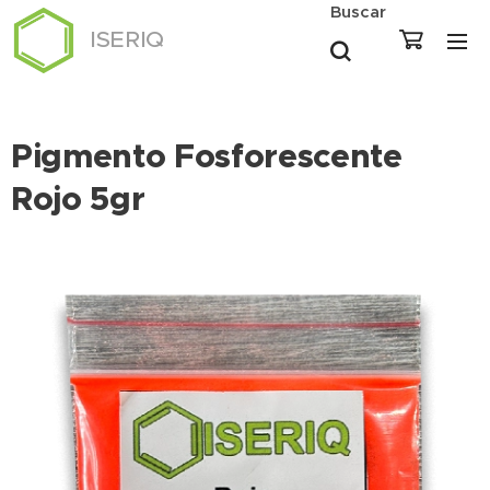
Buscar
ISERIQ
Pigmento Fosforescente
Rojo 5gr