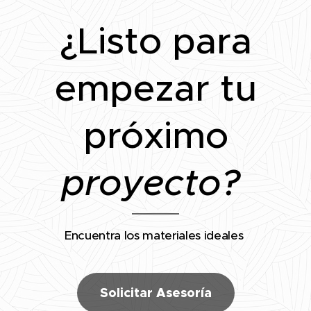
¿Listo para
empezar tu
próximo
proyecto?
Encuentra los materiales ideales
Solicitar Asesoría