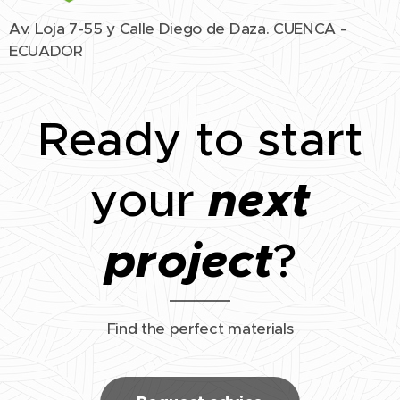
Av. Loja 7-55 y Calle Diego de Daza. CUENCA -
ECUADOR
Ready to start
next
your
project
?
Find the perfect materials