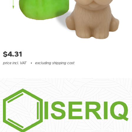
$
4.31
price incl. VAT
excluding shipping cost