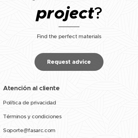
project
?
Find the perfect materials
Request advice
Atención al cliente
Política de privacidad
Términos y condiciones
Soporte@fasarc.com