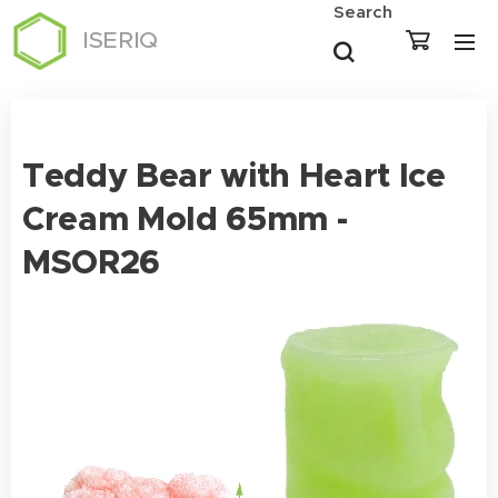
Search
ISERIQ
Teddy Bear with Heart Ice
Cream Mold 65mm -
MSOR26