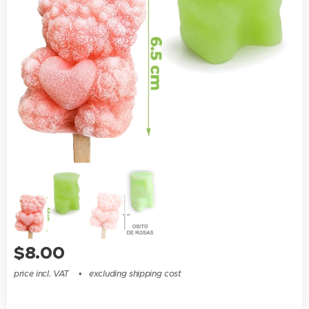
$
8.00
price incl. VAT
excluding shipping cost